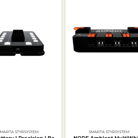
SMARTA STYRSYSTEM
SMARTA STYRSYSTEM