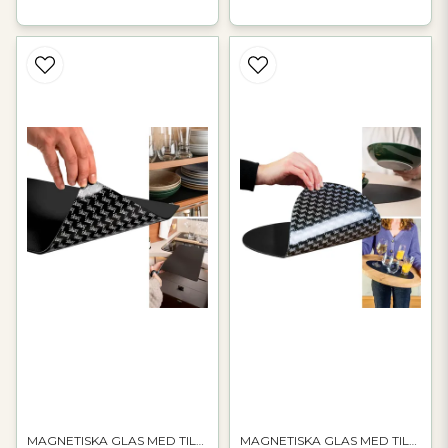
MAGNETISKA GLAS MED TILLBEHÖR
MAGNETISKA GLAS MED TILLBEHÖR