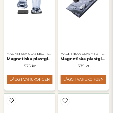
MAGNETISKA GLAS MED TILLBEHÖR
MAGNETISKA GLAS MED TILLBEHÖR
Magnetiska plastglas | BEER
Magnetiska plastglas | WINE
575 kr
575 kr
LÄGG I VARUKORGEN
LÄGG I VARUKORGEN