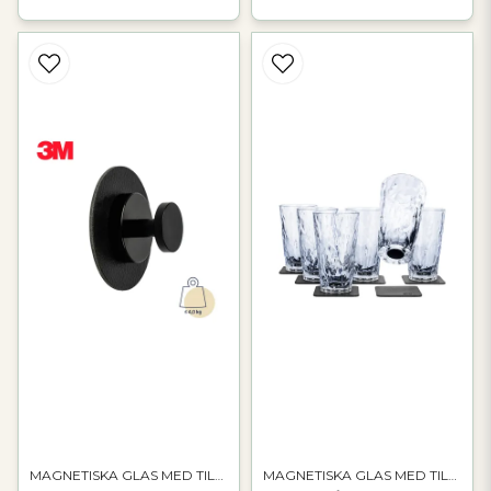
MAGNETISKA GLAS MED TILLBEHÖR
MAGNETISKA GLAS MED TILLBEHÖR