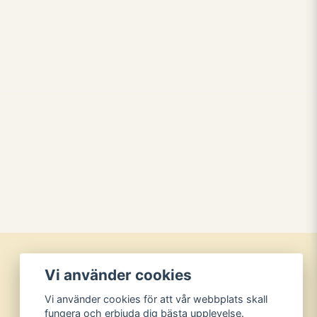
Vi använder cookies
Vi använder cookies för att vår webbplats skall
fungera och erbjuda dig bästa upplevelse.