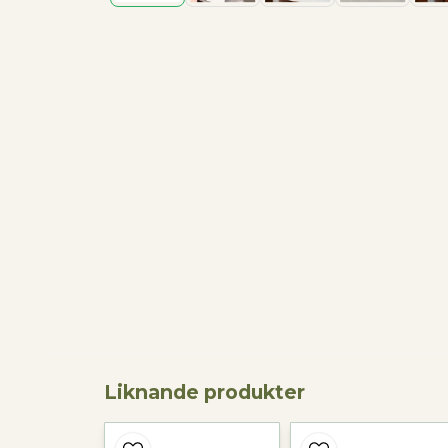
Liknande produkter