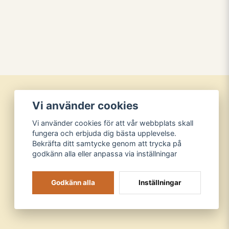
Vi använder cookies
Vi använder cookies för att vår webbplats skall
fungera och erbjuda dig bästa upplevelse.
Bekräfta ditt samtycke genom att trycka på
godkänn alla eller anpassa via inställningar
Godkänn alla
Inställningar