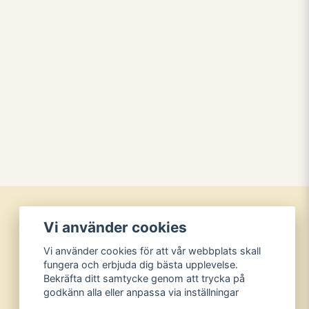
Vi använder cookies
Vi använder cookies för att vår webbplats skall
fungera och erbjuda dig bästa upplevelse.
Bekräfta ditt samtycke genom att trycka på
godkänn alla eller anpassa via inställningar