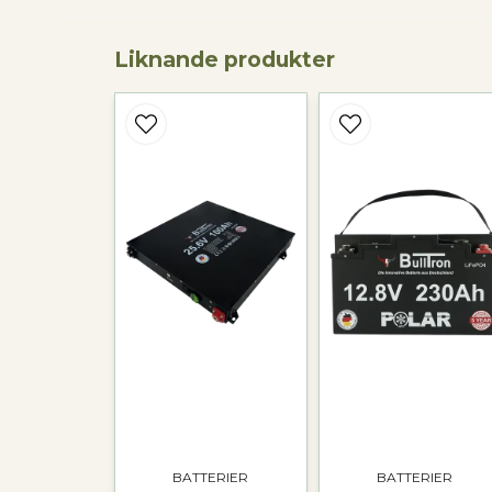
Liknande produkter
BATTERIER
BATTERIER