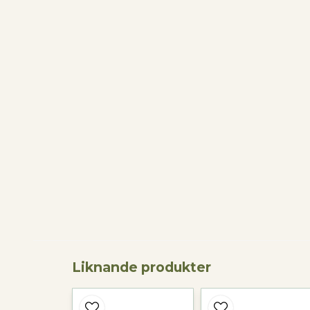
Liknande produkter